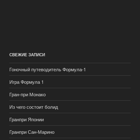
СВЕЖИЕ ЗАПИСИ
Гоночный путеводитель Формула-1
Игра Формула 1
Гран-при Монако
Из чего состоит болид
Гранпри Японии
Гранпри Сан-Марино