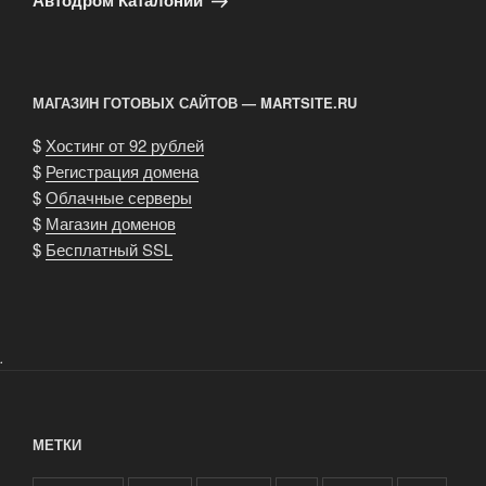
Автодром Каталонии
МАГАЗИН ГОТОВЫХ САЙТОВ — MARTSITE.RU
$
Хостинг от 92 рублей
$
Регистрация домена
$
Облачные серверы
$
Магазин доменов
$
Бесплатный SSL
.
МЕТКИ