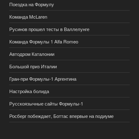
Поездка на Формулу
Команда McLaren
Русинов прошел тесты в Валлелунге
Команда Формулы 1 Alfa Romeo
Автодром Каталонии
Большой приз Италии
Гран-при Формулы-1 Аргентина
Настройка болида
Русскоязычные сайты Формулы-1
Росберг побеждает, Боттас впервые на подиуме