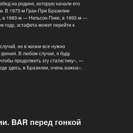
бед на родине, которую начали его
и. В 1973-м Гран-При Бразилии
 в 1983-м — Нельсон Пике, в 1993-м —
м году, эстафета может перейти к
случай, но в жизни все нужно
 зрения. В любом случае, я буду
 чтобы продолжить эту статистику», —
еде здесь, в Бразилии, очень важна».
и. BAR перед гонкой