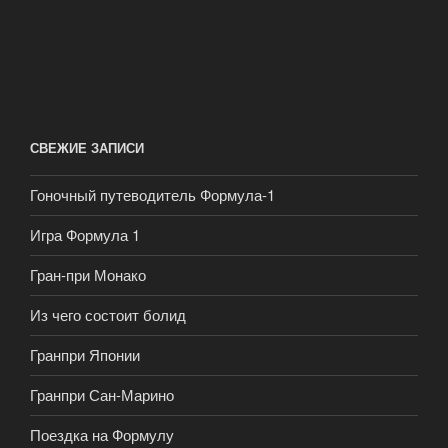
СВЕЖИЕ ЗАПИСИ
Гоночный путеводитель Формула-1
Игра Формула 1
Гран-при Монако
Из чего состоит болид
Гранпри Японии
Гранпри Сан-Марино
Поездка на Формулу