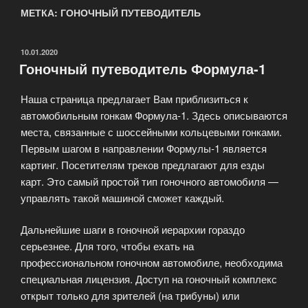
МЕТКА: ГОНОЧНЫЙ ПУТЕВОДИТЕЛЬ
ОПУБЛИКОВАНО
10.01.2020
Гоночный путеводитель Формула-1
Наша страница предлагает Вам приблизиться к
автомобильным гонкам Формула-1. Здесь описываются
места, связанные с шоссейными кольцевыми гонками.
Первым шагом в направлении Формулы-1 является
картинг. Посетителям треков предлагают для езды
карт. Это самый простой тип гоночного автомобиля —
управлять такой машиной сможет каждый.
Дальнейшие шаги в гоночной иерархии гораздо
серьезнее. Для того, чтобы ехать на
профессиональном гоночном автомобиле, необходима
специальная лицензия. Доступ на гоночный комплекс
открыт только для зрителей (на трибуны) или