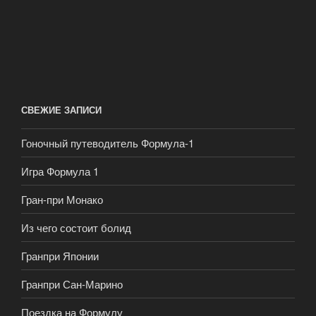
СВЕЖИЕ ЗАПИСИ
Гоночный путеводитель Формула-1
Игра Формула 1
Гран-при Монако
Из чего состоит болид
Гранпри Японии
Гранпри Сан-Марино
Поездка на Формулу