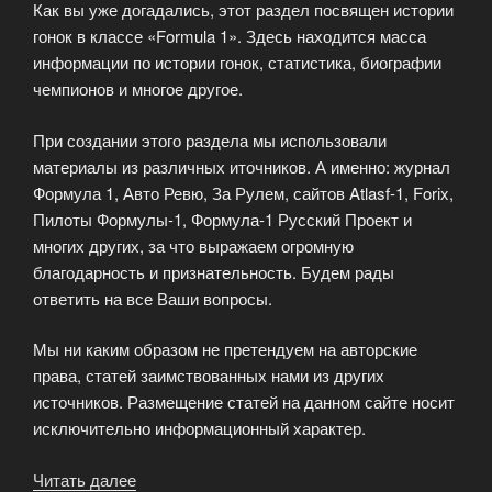
Как вы уже догадались, этот раздел посвящен истории
гонок в классе «Formula 1». Здесь находится масса
информации по истории гонок, статистика, биографии
чемпионов и многое другое.
При создании этого раздела мы использовали
материалы из различных иточников. А именно: журнал
Формула 1, Авто Ревю, За Рулем, сайтов Atlasf-1, Forix,
Пилоты Формулы-1, Формула-1 Русский Проект и
многих других, за что выражаем огромную
благодарность и признательность. Будем рады
ответить на все Ваши вопросы.
Мы ни каким образом не претендуем на авторские
права, статей заимствованных нами из других
источников. Размещение статей на данном сайте носит
исключительно информационный характер.
Читать далее
«Истории