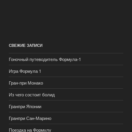
СВЕЖИЕ ЗАПИСИ
Гоночный путеводитель Формула-1
Игра Формула 1
Гран-при Монако
Из чего состоит болид
Гранпри Японии
Гранпри Сан-Марино
Поездка на Формулу