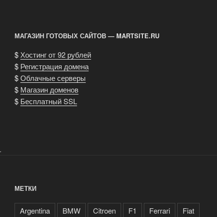
МАГАЗИН ГОТОВЫХ САЙТОВ — MARTSITE.RU
$
Хостинг от 92 рублей
$
Регистрация домена
$
Облачные серверы
$
Магазин доменов
$
Бесплатный SSL
.
МЕТКИ
Argentina
BMW
Citroen
F1
Ferrari
Fiat